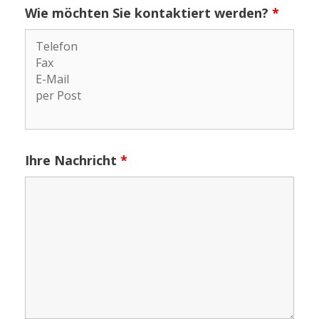
Wie möchten Sie kontaktiert werden?
*
Ihre Nachricht
*