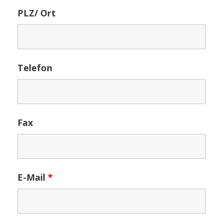
PLZ/ Ort
Telefon
Fax
E-Mail
*