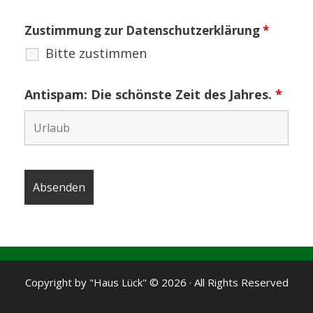
Zustimmung zur Datenschutzerklärung
*
Bitte zustimmen
Antispam: Die schönste Zeit des Jahres.
*
Copyright by "Haus Lück" © 2026 · All Rights Reserved